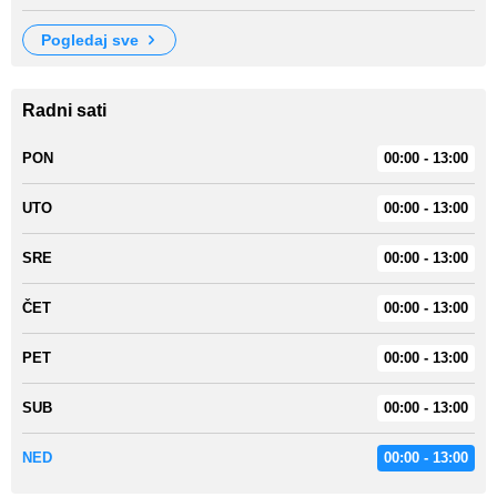
pogledaj sve
Radni sati
PON
00:00 - 13:00
UTO
00:00 - 13:00
SRE
00:00 - 13:00
ČET
00:00 - 13:00
PET
00:00 - 13:00
SUB
00:00 - 13:00
NED
00:00 - 13:00